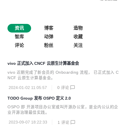
资讯
博客
造物
智库
动弹
收藏
评论
粉丝
关注
vivo 正式加入 CNCF 云原生计算基金会
vivo 近期完成了新会员的 Onboarding 流程， 已正式加入 C
NCF 云原生计算基金会。
2024-01-02 11:05:57
0
评论
TODO Group 发布 OSPO 定义 2.0
OSPO 即 开源项目办公室或叫开源办公室，是业内公认的企
业开源治理最佳实践。
2023-09-07 18:22:33
1
评论