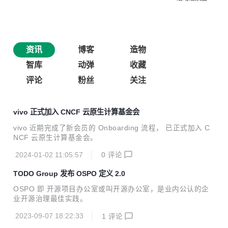
资讯
博客
造物
智库
动弹
收藏
评论
粉丝
关注
vivo 正式加入 CNCF 云原生计算基金会
vivo 近期完成了新会员的 Onboarding 流程， 已正式加入 C
NCF 云原生计算基金会。
2024-01-02 11:05:57
0
评论
TODO Group 发布 OSPO 定义 2.0
OSPO 即 开源项目办公室或叫开源办公室，是业内公认的企
业开源治理最佳实践。
2023-09-07 18:22:33
1
评论