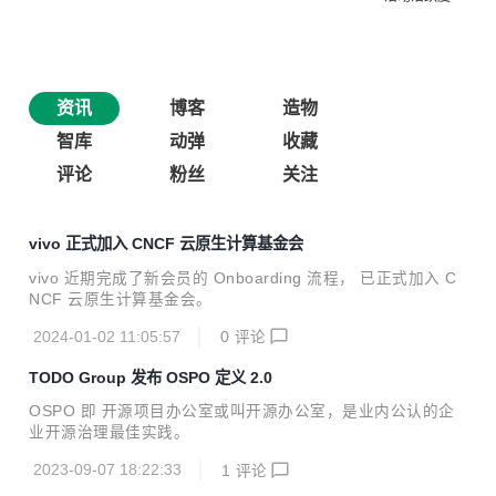
资讯
博客
造物
智库
动弹
收藏
评论
粉丝
关注
vivo 正式加入 CNCF 云原生计算基金会
vivo 近期完成了新会员的 Onboarding 流程， 已正式加入 C
NCF 云原生计算基金会。
2024-01-02 11:05:57
0
评论
TODO Group 发布 OSPO 定义 2.0
OSPO 即 开源项目办公室或叫开源办公室，是业内公认的企
业开源治理最佳实践。
2023-09-07 18:22:33
1
评论