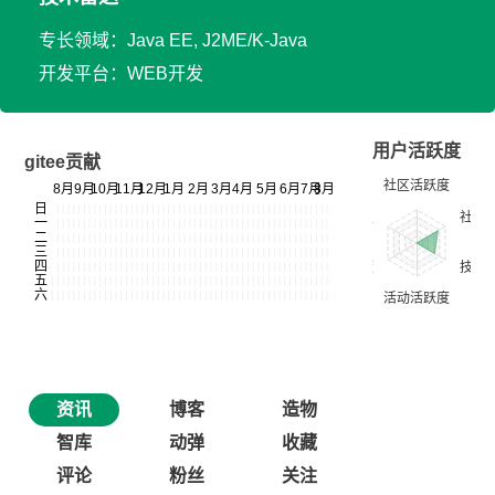
专长领域：Java EE, J2ME/K-Java
开发平台：WEB开发
用户活跃度
gitee贡献
资讯
博客
造物
智库
动弹
收藏
评论
粉丝
关注