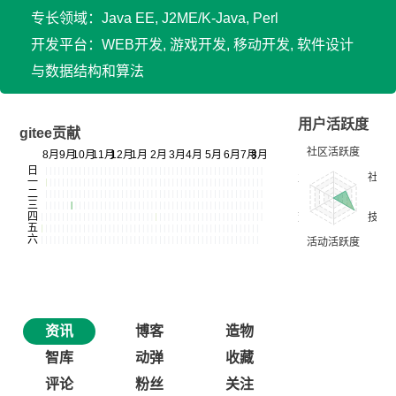
专长领域：Java EE, J2ME/K-Java, Perl
开发平台：WEB开发, 游戏开发, 移动开发, 软件设计
与数据结构和算法
用户活跃度
gitee贡献
资讯
博客
造物
智库
动弹
收藏
评论
粉丝
关注