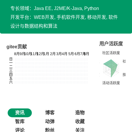
专长领域：Java EE, J2ME/K-Java, Python
开发平台：WEB开发, 手机软件开发, 移动开发, 软件
设计与数据结构和算法
用户活跃度
gitee贡献
资讯
博客
造物
智库
动弹
收藏
评论
粉丝
关注