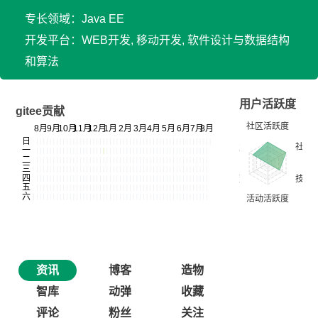
专长领域：Java EE
开发平台：WEB开发, 移动开发, 软件设计与数据结构
和算法
用户活跃度
gitee贡献
资讯
博客
造物
智库
动弹
收藏
评论
粉丝
关注