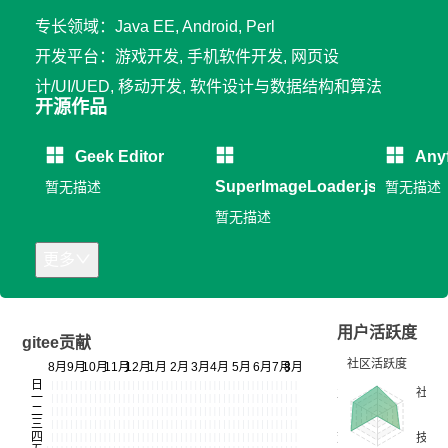
专长领域：Java EE, Android, Perl
开发平台：游戏开发, 手机软件开发, 网页设
计/UI/UED, 移动开发, 软件设计与数据结构和算法
开源作品
Geek Editor
Any
SuperImageLoader.js
暂无描述
暂无描述
暂无描述
更多
用户活跃度
gitee贡献