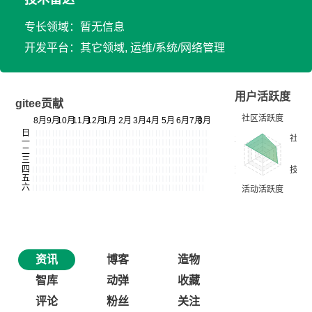
专长领域：暂无信息
开发平台：其它领域, 运维/系统/网络管理
用户活跃度
gitee贡献
资讯
博客
造物
智库
动弹
收藏
评论
粉丝
关注