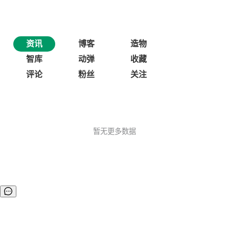
资讯
博客
造物
智库
动弹
收藏
评论
粉丝
关注
暂无更多数据