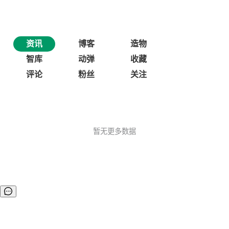
资讯
博客
造物
智库
动弹
收藏
评论
粉丝
关注
暂无更多数据