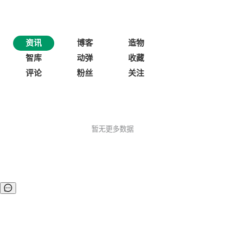
资讯
博客
造物
智库
动弹
收藏
评论
粉丝
关注
暂无更多数据