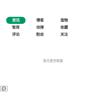
资讯
博客
造物
智库
动弹
收藏
评论
粉丝
关注
暂无更多数据