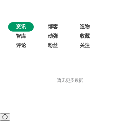
资讯
博客
造物
智库
动弹
收藏
评论
粉丝
关注
暂无更多数据