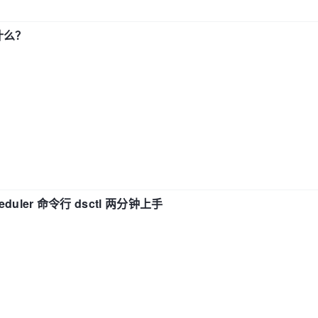
了什么？
eduler 命令行 dsctl 两分钟上手