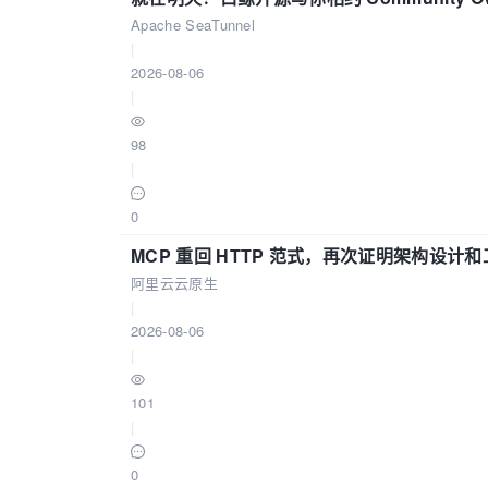
Apache SeaTunnel
|
2026-08-06
|
98
|
0
MCP 重回 HTTP 范式，再次证明架构设
阿里云云原生
|
2026-08-06
|
101
|
0