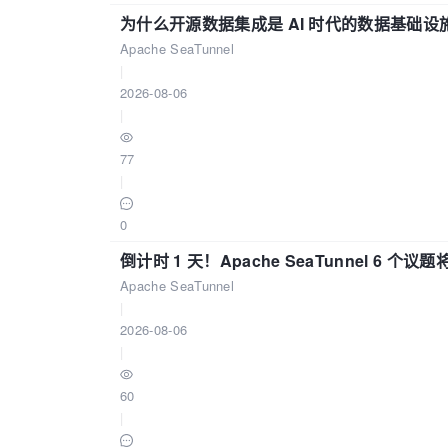
为什么开源数据集成是 AI 时代的数据基础设
Apache SeaTunnel
|
2026-08-06
|
77
|
0
倒计时 1 天！Apache SeaTunnel 6 个议题将亮
Apache SeaTunnel
|
2026-08-06
|
60
|