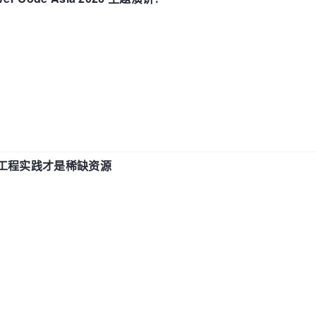
计和工程实践才是稀缺资源