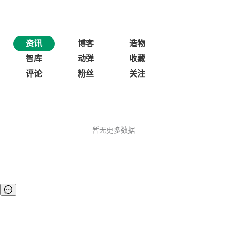
资讯
博客
造物
智库
动弹
收藏
评论
粉丝
关注
暂无更多数据