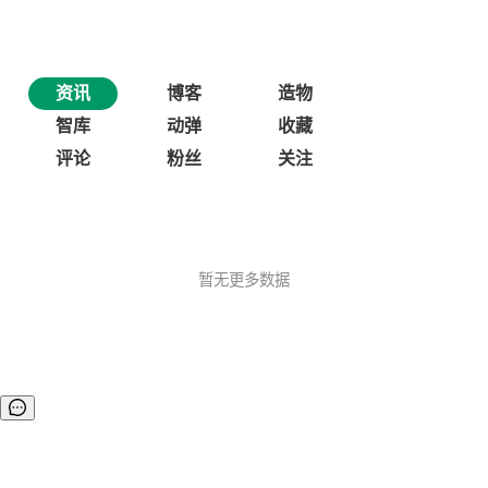
资讯
博客
造物
智库
动弹
收藏
评论
粉丝
关注
暂无更多数据