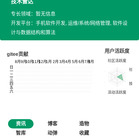
技术雷达
专长领域：暂无信息
开发平台：手机软件开发, 运维/系统/网络管理, 软件设
计与数据结构和算法
用户活跃度
gitee贡献
资讯
博客
造物
智库
动弹
收藏