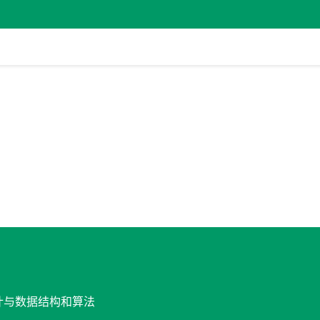
设计与数据结构和算法