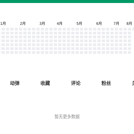
动弹
收藏
评论
粉丝
暂无更多数据