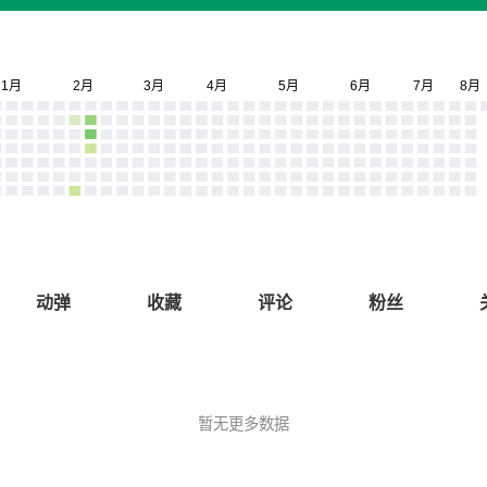
动弹
收藏
评论
粉丝
暂无更多数据