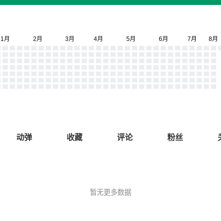
动弹
收藏
评论
粉丝
暂无更多数据