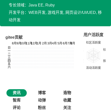
专长领域：Java EE, Ruby
开发平台：WEB开发, 游戏开发, 网页设计/UI/UED, 移
动开发
用户活跃度
gitee贡献
资讯
博客
造物
智库
动弹
收藏
评论
粉丝
关注