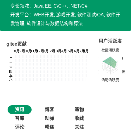
专长领域：Java EE, C/C++, .NET/C#
开发平台：WEB开发, 游戏开发, 软件测试/QA, 软件开
发管理, 软件设计与数据结构和算法
用户活跃度
gitee贡献
资讯
博客
造物
智库
动弹
收藏
评论
粉丝
关注