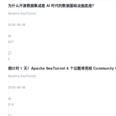
为什么开源数据集成是 AI 时代的数据基础设施底座？
Apache SeaTunnel
|
2026-08-06
|
247
|
0
倒计时 1 天！Apache SeaTunnel 6 个议题将亮相 Community Ov
Apache SeaTunnel
|
2026-08-06
|
218
|