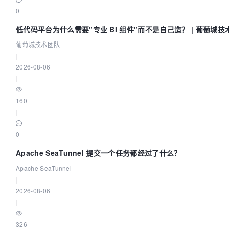
0
低代码平台为什么需要"专业 BI 组件"而不是自己造？ | 葡萄城技
葡萄城技术团队
|
2026-08-06
|
160
|
0
Apache SeaTunnel 提交一个任务都经过了什么？
Apache SeaTunnel
|
2026-08-06
|
326