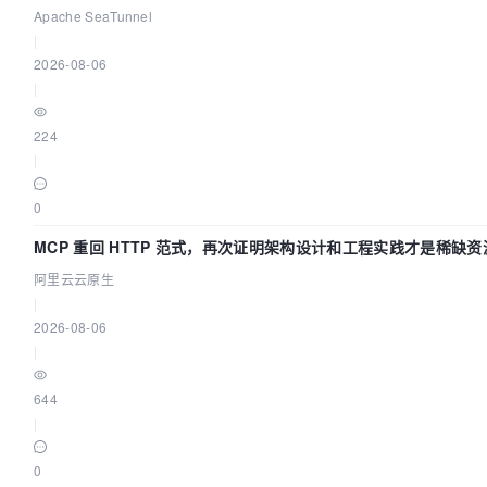
Apache SeaTunnel
|
2026-08-06
|
224
|
0
MCP 重回 HTTP 范式，再次证明架构设计和工程实践才是稀缺资
阿里云云原生
|
2026-08-06
|
644
|
0