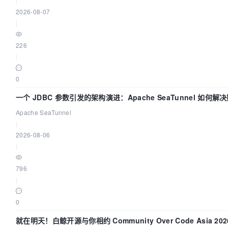
|
2026-08-07
|
226
|
0
一个 JDBC 参数引发的架构演进：Apache SeaTunnel 如何解
Apache SeaTunnel
|
2026-08-06
|
796
|
0
就在明天！白鲸开源与你相约 Community Over Code Asia 2