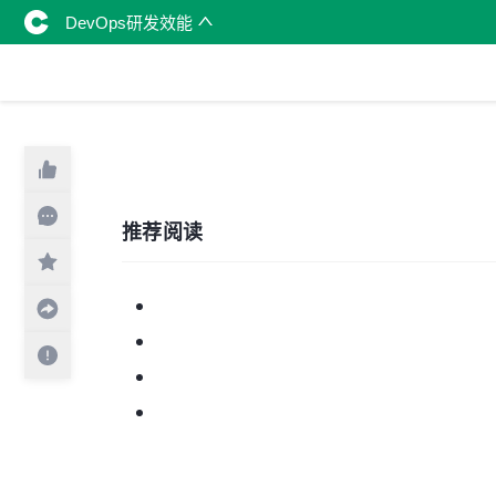
DevOps研发效能
推荐阅读