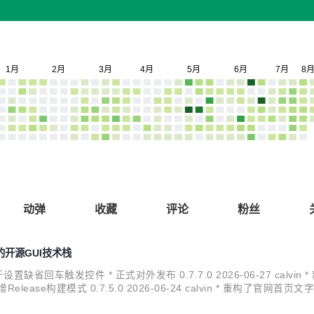
动弹
收藏
评论
粉丝
平台的开源GUI技术栈
用于设置缺省回车触发控件 * 正式对外发布 0.7.7.0 2026-06-27 calvin * 新增
ease构建模式 0.7.5.0 2026-06-24 calvin * 重构了官网首页文字 *