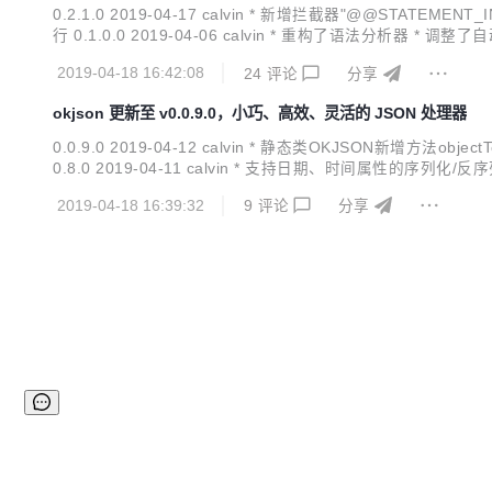
0.2.1.0 2019-04-17 calvin * 新增拦截器"@@STATEMENT_
行 0.1.0.0 2019-04-06 calvin * 重构了语法分析器 * 调整了自
持hint * 完善sq...
2019-04-18 16:42:08
24
评论
分享
okjson 更新至 v0.0.9.0，小巧、高效、灵活的 JSON 处理器
0.0.9.0 2019-04-12 calvin * 静态类OKJSON新增方法obj
0.8.0 2019-04-11 calvin * 支持日期、时间属性的序列化/
calvin * 增加序列化对象 0.0.6.0 2019-02-2...
2019-04-18 16:39:32
9
评论
分享