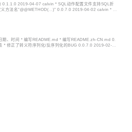
结构 0.1.1.0 2019-04-07 calvin * SQL动作配置文件支持SQL折
名"@@METHOD(...)" 0.0.7.0 2019-04-02 calvin * 支
支持日期、时间 * 编写README.md * 编写README.zh-CN.md 0.
性 * 修正了转义符序列化/反序列化的BUG 0.0.7.0 2019-02-28