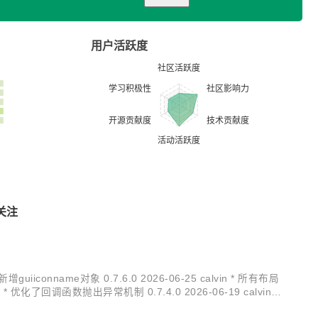
用户活跃度
关注
guiiconname对象 0.7.6.0 2026-06-25 calvin * 所有布局
 优化了回调函数抛出异常机制 0.7.4.0 2026-06-19 calvin *