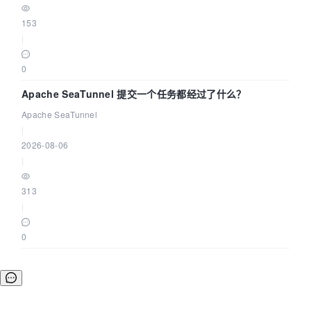
153
|
0
Apache SeaTunnel 提交一个任务都经过了什么？
Apache SeaTunnel
|
2026-08-06
|
313
|
0