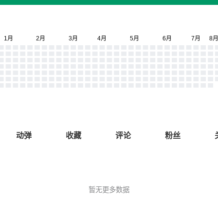
动弹
收藏
评论
粉丝
暂无更多数据