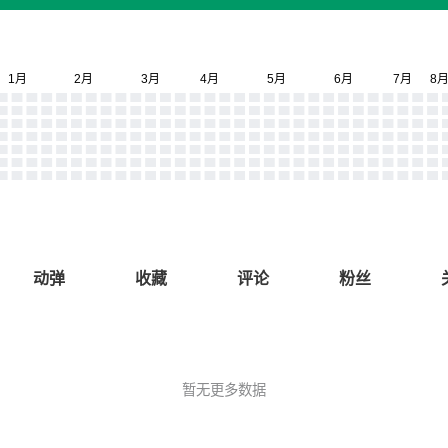
动弹
收藏
评论
粉丝
暂无更多数据