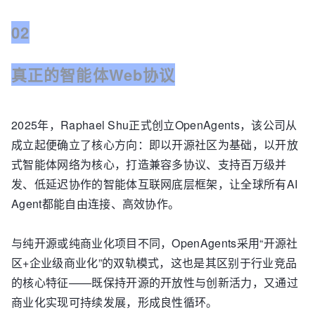
02
真正的智能体Web协议
2025年，Raphael Shu正式创立OpenAgents，该公司从
成立起便确立了核心方向：即以开源社区为基础，以开放
式智能体网络为核心，打造兼容多协议、支持百万级并
发、低延迟协作的智能体互联网底层框架，让全球所有AI
Agent都能自由连接、高效协作。
与纯开源或纯商业化项目不同，OpenAgents采用“开源社
区+企业级商业化”的双轨模式，这也是其区别于行业竞品
的核心特征——既保持开源的开放性与创新活力，又通过
商业化实现可持续发展，形成良性循环。