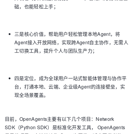
础，也能轻松上手；
三是核心价值，帮助用户轻松管理本地Agent，将
Agent接入开放网络，实现跨Agent自主协作，无需人
工切换工具，提升个人与团队生产力；
四是定位，成为全球用户一站式智能体管理与协作平
台，打通本地、云端、企业级Agent的连接壁垒，实
现全场景覆盖。
目前，OpenAgents主要有以下几个项目：Network
SDK（Python SDK）是标准化开发工具， OpenAgents