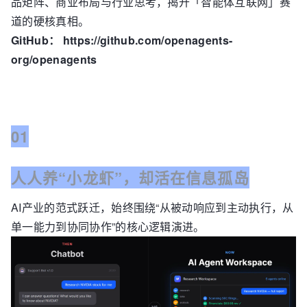
品矩阵、商业布局与行业思考，揭开「智能体互联网」赛
道的硬核真相。
GitHub：
https://github.com/openagents-
org/openagents
01
人人养“小龙虾”，却活在信息孤岛
AI产业的范式跃迁，始终围绕“从被动响应到主动执行，从
单一能力到协同协作”的核心逻辑演进。