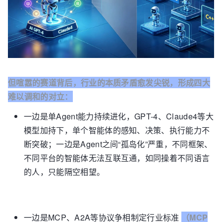
但喧嚣的赛道背后，行业的本质矛盾愈发尖锐，形成四大
难以调和的对立：
一边是单Agent能力持续进化，GPT-4、Claude4等大
模型加持下，单个智能体的感知、决策、执行能力不
断突破；一边是Agent之间“孤岛化”严重，不同框架、
不同平台的智能体无法互联互通，如同操着不同语言
的人，只能隔空相望。
一边是MCP、A2A等协议争相制定行业标准
（MCP