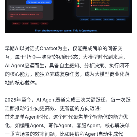
早期AI以对话式Chatbot为主，仅能完成简单的问答交
互，属于“指令—响应”的初级形态；大模型时代到来后，
AI Agent应运而生，具备自主感知、分析决策、执行闭环
的核心能力，能独立完成复杂任务，成为大模型商业化落
地的核心载体。
2025年至今，AI Agent赛道完成三次关键跃迁，每一次跃
迁都推动行业向更高效、更智能的方向迈进：
首先是单Agent时代，这个时代聚焦单个智能体的能力优
化，如编程Agent、写作Agent、客服Agent，核心解决单
一垂直场景的效率问题，比如用编程Agent自动生成代