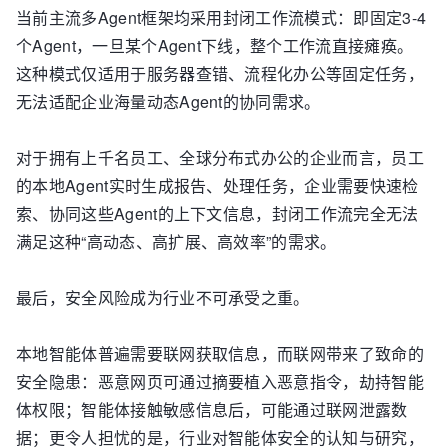
当前主流多Agent框架均采用封闭工作流模式：即固定3-4
个Agent，一旦某个Agent下线，整个工作流直接瘫痪。
这种模式仅适用于服务器查错、流程化办公等固定任务，
无法适配企业海量动态Agent的协同需求。
对于拥有上千名员工、全球分布式办公的企业而言，员工
的本地Agent实时生成报告、处理任务，企业需要快速检
索、协同这些Agent的上下文信息，封闭工作流完全无法
满足这种“高动态、高扩展、高效率”的需求。
最后，安全风险成为行业不可承受之重。
本地智能体普遍需要联网获取信息，而联网带来了致命的
安全隐患：恶意网页可通过摘要植入恶意指令，劫持智能
体权限；智能体接触敏感信息后，可能通过联网泄露数
据；更令人担忧的是，行业对智能体安全的认知与研究，