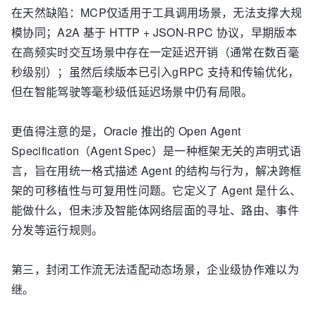
在天然缺陷：MCP仅适用于工具调用场景，无法支撑大规
模协同；A2A 基于 HTTP + JSON-RPC 协议，早期版本
在高频实时交互场景中存在一定延迟开销（通常在数百毫
秒级别）；虽然后续版本已引入gRPC 支持和传输优化，
但在智能驾驶等毫秒级低延迟场景中仍有局限。
更值得注意的是，Oracle 推出的 Open Agent
Specification（Agent Spec）是一种框架无关的声明式语
言，旨在用统一格式描述 Agent 的结构与行为，解决跨框
架的可移植性与可复用性问题。它定义了 Agent 是什么、
能做什么，但未涉及智能体网络层面的寻址、路由、事件
分发等运行规则。
第三，封闭工作流无法适配动态场景，企业级协作难以为
继。