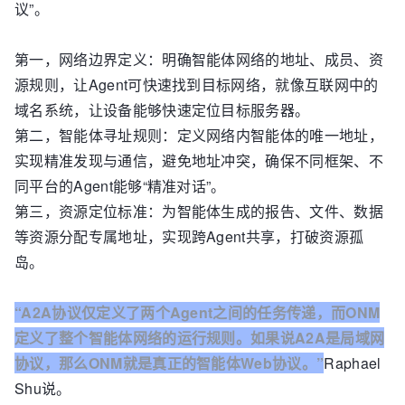
议”。
第一，网络边界定义：明确智能体网络的地址、成员、资
源规则，让Agent可快速找到目标网络，就像互联网中的
域名系统，让设备能够快速定位目标服务器。
第二，智能体寻址规则：定义网络内智能体的唯一地址，
实现精准发现与通信，避免地址冲突，确保不同框架、不
同平台的Agent能够“精准对话”。
第三，资源定位标准：为智能体生成的报告、文件、数据
等资源分配专属地址，实现跨Agent共享，打破资源孤
岛。
“A2A协议仅定义了两个Agent之间的任务传递，而ONM
定义了整个智能体网络的运行规则。如果说A2A是局域网
协议，那么ONM就是真正的智能体Web协议。”
Raphael
Shu说。