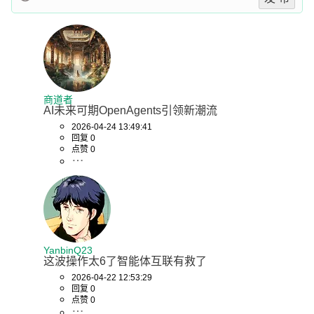
商道者
AI未来可期OpenAgents引领新潮流
2026-04-24 13:49:41
回复 0
点赞 0
YanbinQ23
这波操作太6了智能体互联有救了
2026-04-22 12:53:29
回复 0
点赞 0