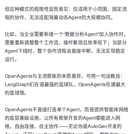
但这种模式的局限性显而易见：仅适用于小范围、固定流
程的协作，无法适配海量动态Agent的大规模协同。
比如，当企业需要新增一个“数据分析Agent”加入协作时，
需要重新调整整个工作流，操作繁琐且效率低下；当部分
Agent下线时，整个协作流程会直接中断，无法实现稳定
运行。
OpenAgents与主流框架的本质差异，可用一句话概括：
LangGraph们在造最强的篮球队，OpenAgents在建最大
的篮球馆。
OpenAgents不直接打造单个Agent，而是提供智能体网络
的底层基础设施，让所有框架开发的Agent都能进入网
络，自由连接、自主协作——无论你是AutoGen开发的