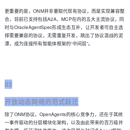
更重要的是，ONM并非要取代现有协议，而是实现兼容整
合，目前已支持包括A2A、MCP在内的五大主流协议，同
时与OracleAgentSpec形成生态互补，让开发者可自主选
择需要兼容的协议，无需重复开发，跳出了协议混战的泥
潭，成为连接所有智能体框架的“中间层”。
03
开放动态网络的范式跃迁
除了ONM协议，OpenAgents的核心竞争力，还在于其统
一事件驱动的分层模块化架构，以及由此带来的百万级并