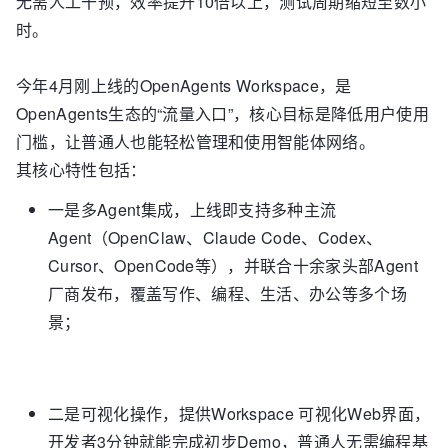
无需人工干预，效率提升10倍以上，测试周期缩短至数小
时。
今年4月刚上线的OpenAgents Workspace，是
OpenAgents生态的“流量入口”，核心目标是降低用户使用
门槛，让普通人也能轻松管理和使用智能体网络。
其核心特性包括：
一是多Agent集成，上线即支持多种主流
Agent（OpenClaw、Claude Code、Codex、
Cursor、OpenCode等），并联合十余家头部Agent
厂商发布，覆盖写作、编程、生活、办公等多个场
景；
二是可视化操作，提供Workspace 可视化Web界面，
开发者3分钟就能完成初步Demo，普通人无需编程基