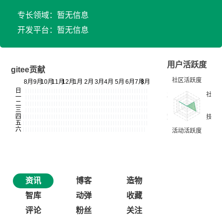
专长领域：暂无信息
开发平台：暂无信息
用户活跃度
gitee贡献
资讯
博客
造物
智库
动弹
收藏
评论
粉丝
关注