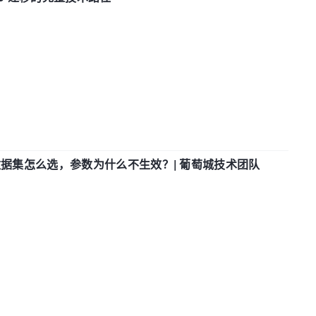
数据集怎么选，参数为什么不生效？| 葡萄城技术团队