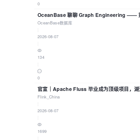
0
OceanBase 聊聊 Graph Engineering
OceanBase数据库
|
2026-08-07
|
134
|
0
官宣｜Apache Fluss 毕业成为顶级项目，湖
Flink_China
|
2026-08-07
|
1699
|