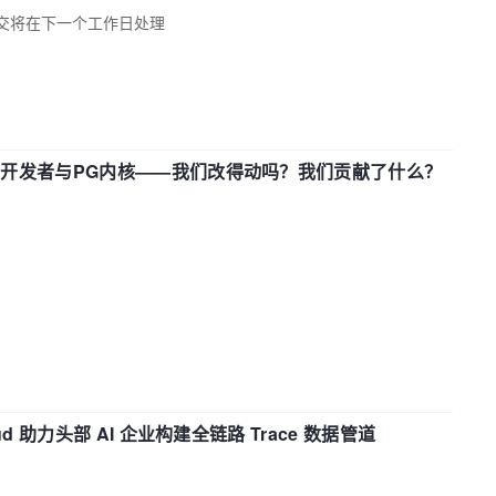
交将在下一个工作日处理
中国开发者与PG内核——我们改得动吗？我们贡献了什么？
d 助力头部 AI 企业构建全链路 Trace 数据管道