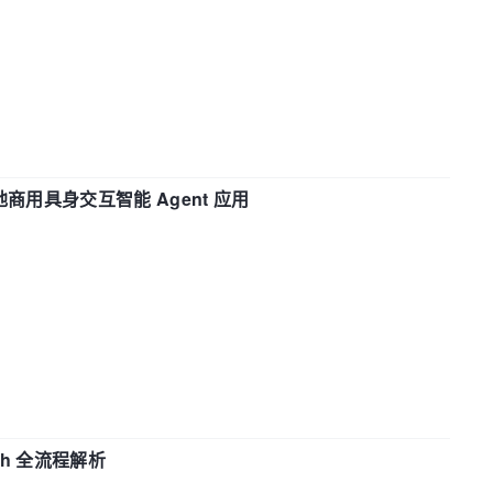
地商用具身交互智能 Agent 应用
ch 全流程解析