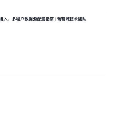
参数接入，多租户数据源配置指南 | 葡萄城技术团队