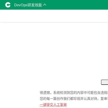
DevOps研发效能
很遗憾，系统检测到您的内容中可能包含违规
您的每一篇创作我们都珍视并认真对待，复审
一键提交人工复审