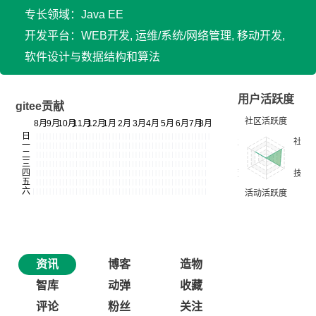
专长领域：Java EE
开发平台：WEB开发, 运维/系统/网络管理, 移动开发,
软件设计与数据结构和算法
用户活跃度
gitee贡献
资讯
博客
造物
智库
动弹
收藏
评论
粉丝
关注