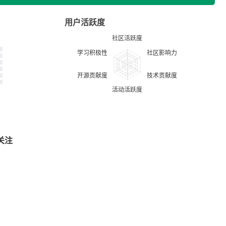
用户活跃度
关注