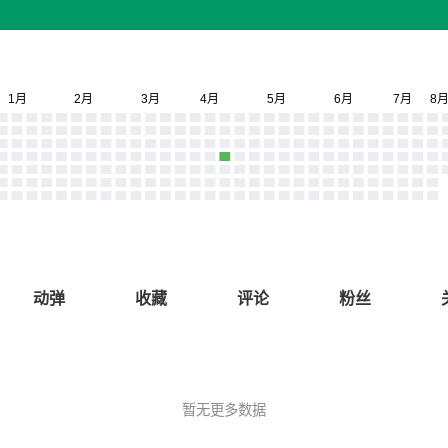
动弹
收藏
评论
粉丝
暂无更多数据