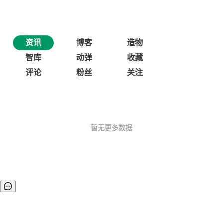
资讯
博客
造物
智库
动弹
收藏
评论
粉丝
关注
暂无更多数据