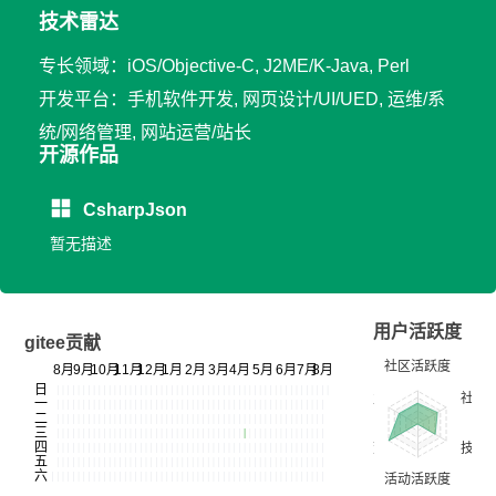
技术雷达
专长领域：iOS/Objective-C, J2ME/K-Java, Perl
开发平台：手机软件开发, 网页设计/UI/UED, 运维/系
统/网络管理, 网站运营/站长
开源作品
CsharpJson
暂无描述
用户活跃度
gitee贡献