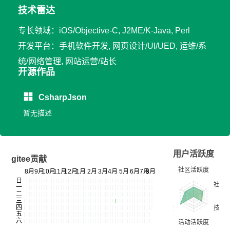
技术雷达
专长领域：iOS/Objective-C, J2ME/K-Java, Perl
开发平台：手机软件开发, 网页设计/UI/UED, 运维/系
统/网络管理, 网站运营/站长
开源作品
CsharpJson
暂无描述
用户活跃度
gitee贡献