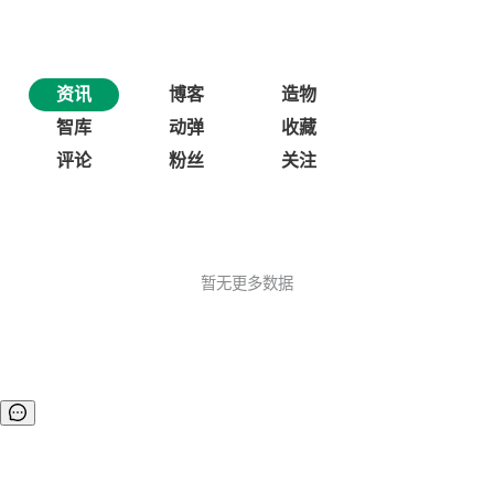
资讯
博客
造物
智库
动弹
收藏
评论
粉丝
关注
暂无更多数据