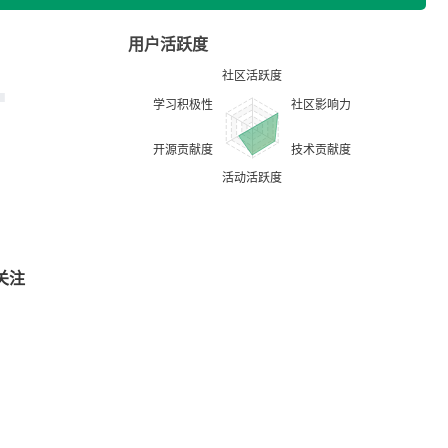
用户活跃度
关注