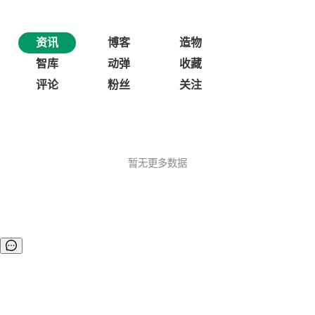
资讯
博客
造物
智库
动弹
收藏
评论
粉丝
关注
暂无更多数据