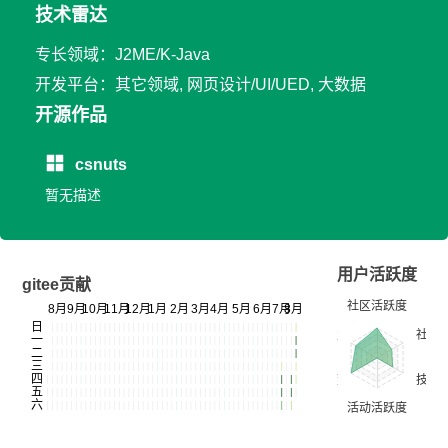
技术雷达
专长领域：J2ME/K-Java
开发平台：其它领域, 网页设计/UI/UED, 大数据
开源作品
csnuts
暂无描述
用户活跃度
gitee贡献