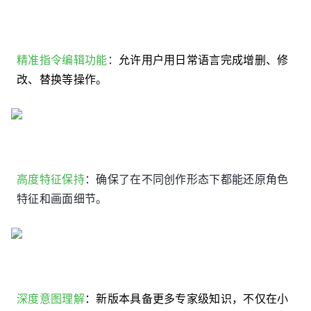
精准指令编辑功能
：
允许用户用日常语言完成增删、修
改、替换等操作。
高度特征保持
：确保了在不同创作形态下都能还原角色
特征和画面细节。
深度意图理解
：新版本具备更多专家级知识，不仅在小