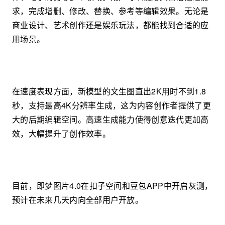
求，完成增删、修改、替换、参考等编辑效果。无论是
商业设计、艺术创作还是娱乐玩法，都能找到合适的应
用场景。
在速度表现方面，新模型的文生图直出2K用时不到1.8
秒，支持最高4K分辨率生成，这为内容创作者提供了更
大的后期编辑空间。高速生成能力使得创意迭代更加高
效，大幅提升了创作效率。
目前，即梦图片4.0在扣子空间和豆包APP中开启灰测，
预计在未来几天内向全部用户开放。