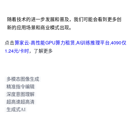
随着技术的进一步发展和普及，我们可能会看到更多创
新的应用场景和商业模式出现。
点击
算家云-高性能GPU算力租赁,AI训练推理平台,4090仅
1.24元/卡时
，了解更多
多模态图像生成
精准指令编辑
深度意图理解
超高速超高清
生成式AI