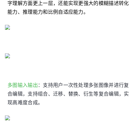
字理解方面更上一层，还能实现更强大的模糊描述转化
能力、推理能力和比例自适应能力。
多图输入输出
：支持用户一次性处理多张图像并进行复
合编辑，支持组合、迁移、替换、衍生等复合编辑，实
现高难度合成。