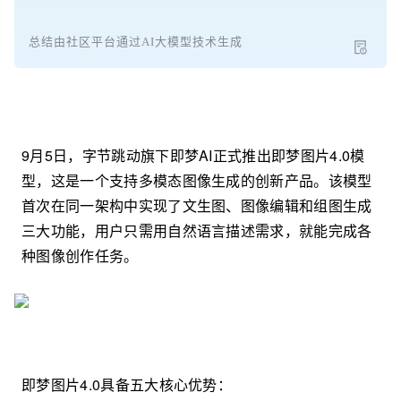
总结由社区平台通过AI大模型技术生成
9月5日，字节跳动旗下即梦AI正式推出即梦图片4.0模
型，这是一个支持多模态图像生成的创新产品。该模型
首次在同一架构中实现了文生图、图像编辑和组图生成
三大功能，用户只需用自然语言描述需求，就能完成各
种图像创作任务。
即梦图片4.0具备五大核心优势：