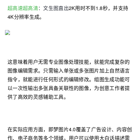
超高速超高清
：文生图直出
2K用时不到1.8秒，并支持
4K分辨率生成。
这意味着用户无需专业图像处理技能，就能完成复杂的
图像编辑需求。只需输入单张或多张图片加上自然语言
指令，就能进行任何形式的编辑修改。组图生成功能可
以一次性输出多张具备关联性的图像，为创意工作者提
供了高效的灵感辅助工具。
在实际应用方面，即梦图片4.0覆盖了广告设计、内容创
作、电子商务等多个领域。用户可以使用大白话描述需