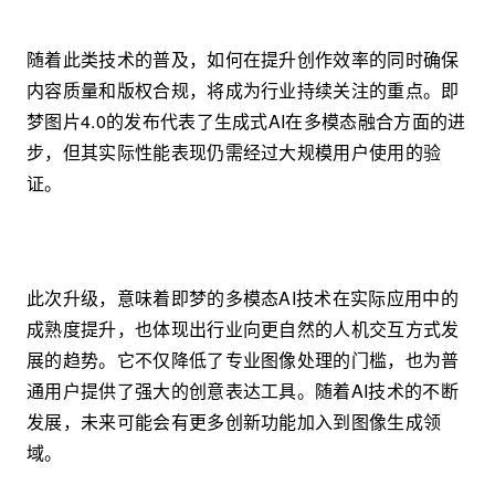
随着此类技术的普及，如何在提升创作效率的同时确保
内容质量和版权合规，将成为行业持续关注的重点。即
梦图片4.0的发布代表了生成式AI在多模态融合方面的进
步，但其实际性能表现仍需经过大规模用户使用的验
证。
此次升级，意味着即梦的多模态AI技术在实际应用中的
成熟度提升，也体现出行业向更自然的人机交互方式发
展的趋势。它不仅降低了专业图像处理的门槛，也为普
通用户提供了强大的创意表达工具。随着AI技术的不断
发展，未来可能会有更多创新功能加入到图像生成领
域。