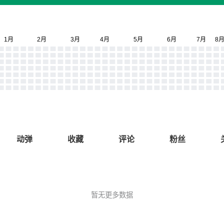
动弹
收藏
评论
粉丝
暂无更多数据