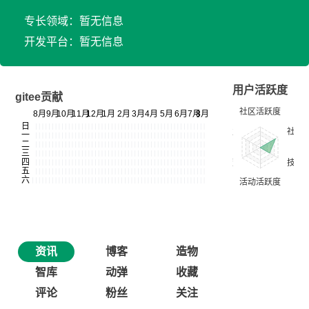
专长领域：暂无信息
开发平台：暂无信息
用户活跃度
gitee贡献
资讯
博客
造物
智库
动弹
收藏
评论
粉丝
关注