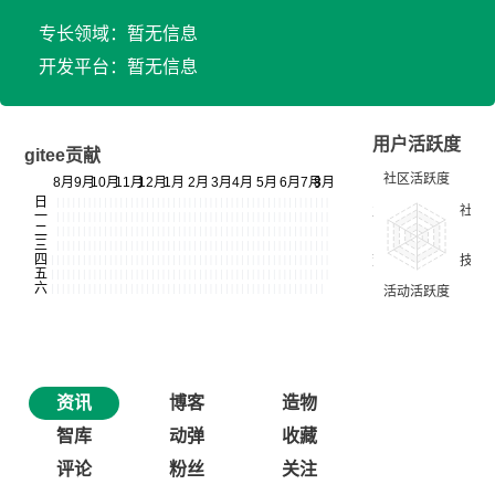
专长领域：暂无信息
开发平台：暂无信息
用户活跃度
gitee贡献
资讯
博客
造物
智库
动弹
收藏
评论
粉丝
关注