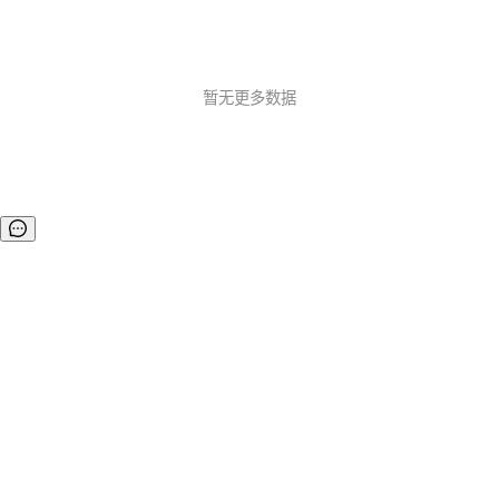
暂无更多数据