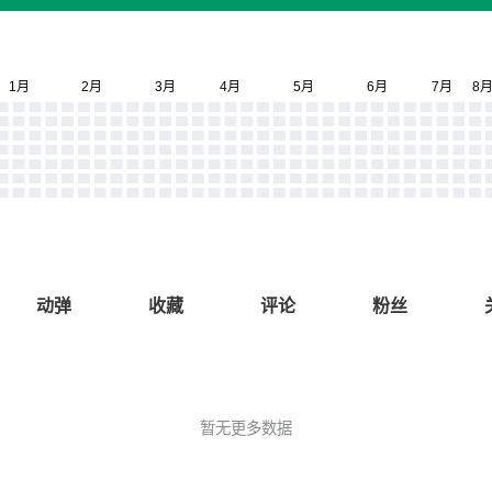
动弹
收藏
评论
粉丝
暂无更多数据