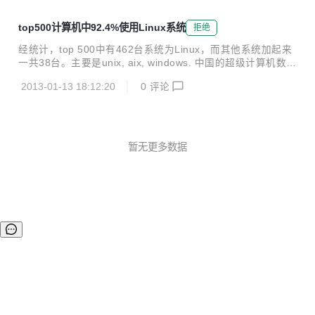
top500计算机中92.4%使用Linux系统
拒绝
经统计，top 500中有462台系统为Linux，而其他系统加起来
一共38台。主要是unix, aix, windows. 中国的超级计算机数量
为68台，占13.6%。
2013-01-13 18:12:20
0
评论
暂无更多数据