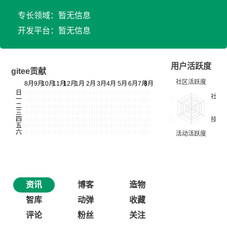
专长领域：暂无信息
开发平台：暂无信息
用户活跃度
gitee贡献
资讯
博客
造物
智库
动弹
收藏
评论
粉丝
关注