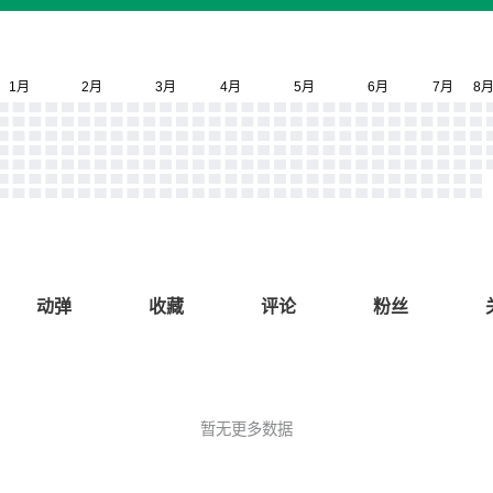
动弹
收藏
评论
粉丝
暂无更多数据