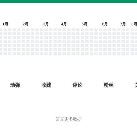
动弹
收藏
评论
粉丝
暂无更多数据