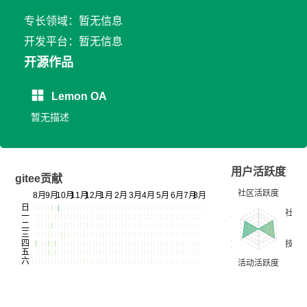
专长领域：暂无信息
开发平台：暂无信息
开源作品
Lemon OA
暂无描述
用户活跃度
gitee贡献