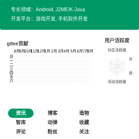
专长领域：Android, J2ME/K-Java
开发平台：游戏开发, 手机软件开发
用户活跃度
gitee贡献
资讯
博客
造物
智库
动弹
收藏
评论
粉丝
关注