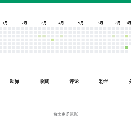
动弹
收藏
评论
粉丝
暂无更多数据